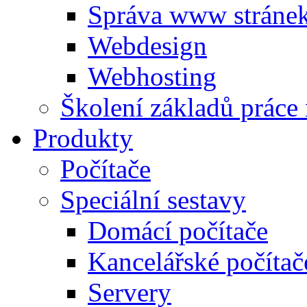
Správa www stráne
Webdesign
Webhosting
Školení základů práce
Produkty
Počítače
Speciální sestavy
Domácí počítače
Kancelářské počítač
Servery