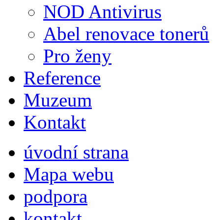
NOD Antivirus
Abel renovace tonerů
Pro ženy
Reference
Muzeum
Kontakt
úvodní strana
Mapa webu
podpora
kontakt