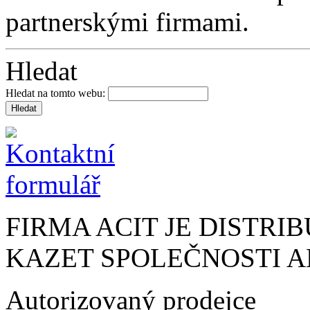
partnerskými firmami.
Hledat
Hledat na tomto webu:
FIRMA ACIT JE DIST
KAZET SPOLEČNOSTI 
Autorizovaný prodejce