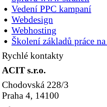
Vedení PPC kampaní
Webdesign
Webhosting
Školení základů práce n
Rychlé kontakty
ACIT s.r.o.
Chodovská 228/3
Praha 4, 14100