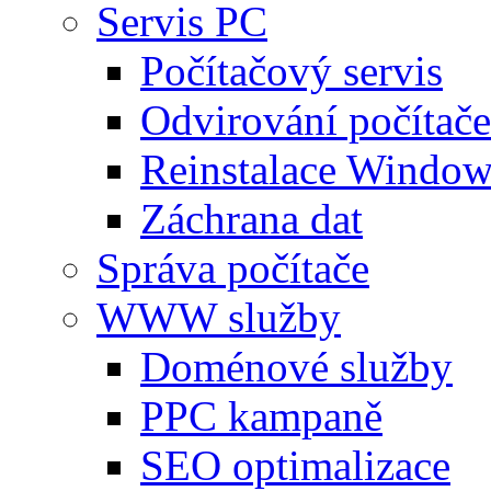
Servis PC
Počítačový servis
Odvirování počítače
Reinstalace Window
Záchrana dat
Správa počítače
WWW služby
Doménové služby
PPC kampaně
SEO optimalizace