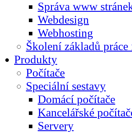
Správa www stráne
Webdesign
Webhosting
Školení základů práce
Produkty
Počítače
Speciální sestavy
Domácí počítače
Kancelářské počítač
Servery