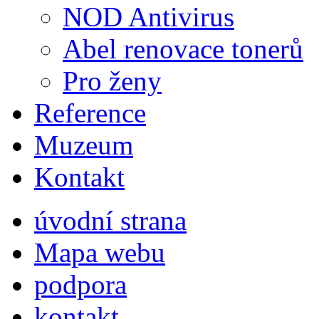
NOD Antivirus
Abel renovace tonerů
Pro ženy
Reference
Muzeum
Kontakt
úvodní strana
Mapa webu
podpora
kontakt