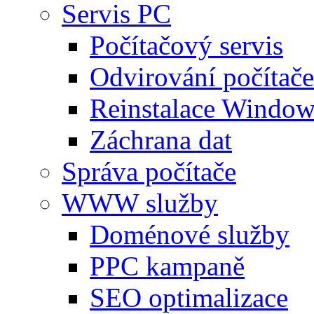
Servis PC
Počítačový servis
Odvirování počítače
Reinstalace Window
Záchrana dat
Správa počítače
WWW služby
Doménové služby
PPC kampaně
SEO optimalizace