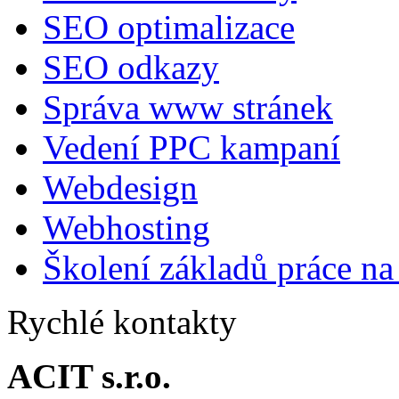
SEO optimalizace
SEO odkazy
Správa www stránek
Vedení PPC kampaní
Webdesign
Webhosting
Školení základů práce n
Rychlé kontakty
ACIT s.r.o.