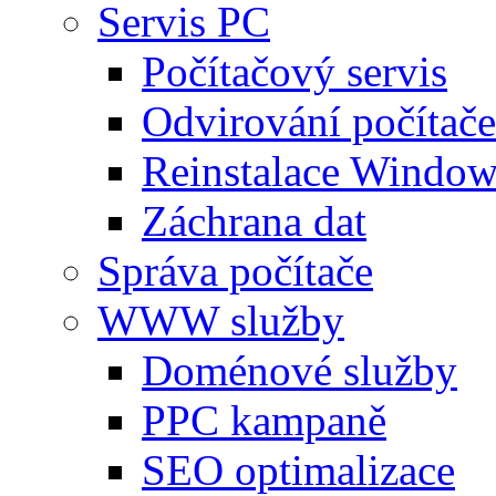
Servis PC
Počítačový servis
Odvirování počítače
Reinstalace Window
Záchrana dat
Správa počítače
WWW služby
Doménové služby
PPC kampaně
SEO optimalizace