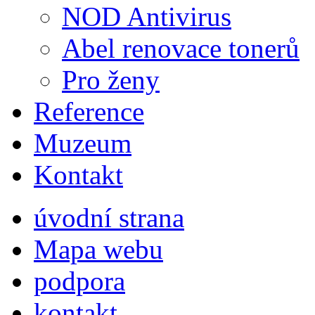
NOD Antivirus
Abel renovace tonerů
Pro ženy
Reference
Muzeum
Kontakt
úvodní strana
Mapa webu
podpora
kontakt