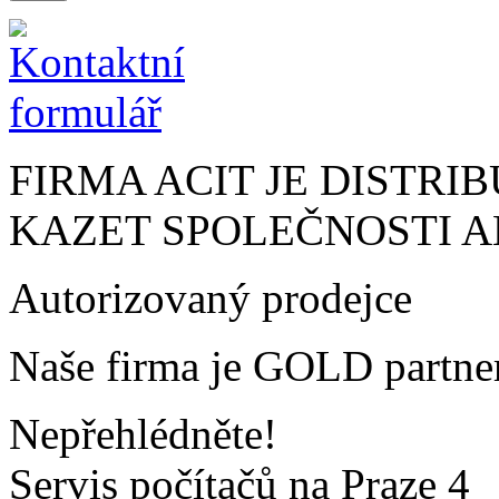
FIRMA ACIT JE DIST
KAZET SPOLEČNOSTI 
Autorizovaný prodejce
Naše firma je GOLD partner
Nepřehlédněte!
Servis počítačů na Praze 4