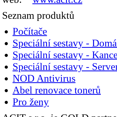
Seznam produktů
Počítače
Speciální sestavy - Domá
Speciální sestavy - Kance
Speciální sestavy - Serve
NOD Antivirus
Abel renovace tonerů
Pro ženy