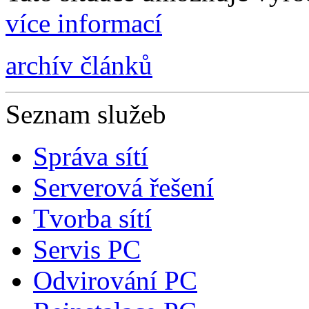
více informací
archív článků
Seznam služeb
Správa sítí
Serverová řešení
Tvorba sítí
Servis PC
Odvirování PC